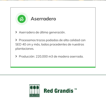
Aserradero
Aserradero de última generación.
Procesamos trozas podadas de alta calidad con
SED 40 cm y más, todas procedentes de nuestras
plantaciones.
Producción: 220,000 m3 de madera aserrada.